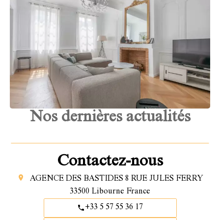
Nos dernières actualités
Contactez-nous
AGENCE DES BASTIDES
8 RUE JULES FERRY
33500
Libourne France
+33 5 57 55 36 17