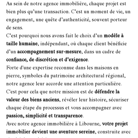
Au sein de notre agence immobilière, chaque projet est
bien plus qu’une transaction. C’est un moment de vie, un
engagement, une quête d’authenticité, souvent porteur
de sens.
C’est pourquoi nous avons fait le choix d’un
modèle à
taille humaine
, indépendant, où chaque client bénéficie
d’un
accompagnement sur-mesure
, dans un cadre de
confiance, de discrétion et d’exigence
.
Forte d'une expertise reconnue dans les maisons en
pierre, symboles du patrimoine architectural régional,
notre agence leur accorde une attention particulière.
C'est pour cela que notre mission est de
défendre la
valeur des biens anciens
, révéler leur histoire, sécuriser
chaque étape du processus et vous accompagner avec
passion, simplicité et transparence
.
Avec notre agence immobilière à Libourne,
votre projet
immobilier devient une aventure sereine
, construite avec