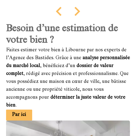
Besoin d’une estimation de
votre bien ?
Faites estimer votre bien à Libourne par nos experts de
l’Agence des Bastides. Grâce à une
analyse personnalisée
du marché local
, bénéficiez d’un
dossier de valeur
complet
, rédigé avec précision et professionnalisme. Que
vous possédiez une maison en cœur de ville, une bâtisse
ancienne ou une propriété viticole, nous vous
accompagnons pour
déterminer la juste valeur de votre
bien
.
Par ici