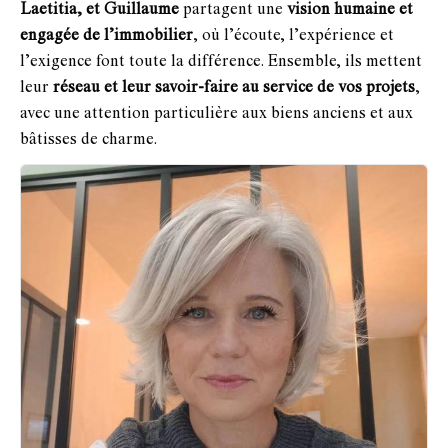
Laetitia, et Guillaume
partagent une
vision humaine et
engagée de l’immobilier
, où l’écoute, l’expérience et
l’exigence font toute la différence. Ensemble, ils mettent
leur
réseau et leur savoir-faire au service de vos projets
,
avec une attention particulière aux biens anciens et aux
bâtisses de charme.