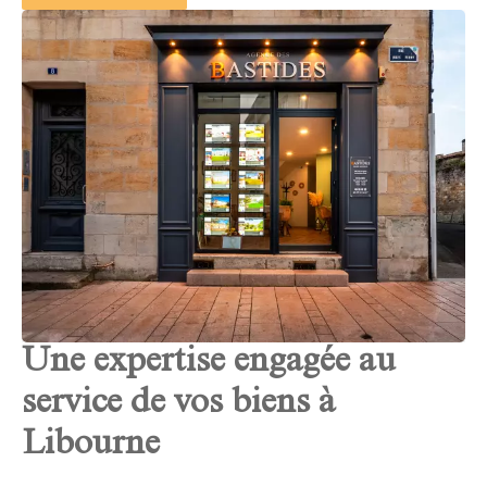
Une expertise engagée au
service de vos biens à
Libourne