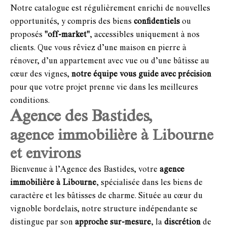
Notre catalogue est régulièrement enrichi de nouvelles
opportunités, y compris des biens
confidentiels
ou
proposés
"off-market"
, accessibles uniquement à nos
clients. Que vous rêviez d’une maison en pierre à
rénover, d’un appartement avec vue ou d’une bâtisse au
cœur des vignes,
notre équipe vous guide avec précision
pour que votre projet prenne vie dans les meilleures
conditions.
Agence des Bastides,
agence immobilière à Libourne
et environs
Bienvenue à l’Agence des Bastides, votre
agence
immobilière à Libourne
, spécialisée dans les biens de
caractère et les bâtisses de charme. Située au cœur du
vignoble bordelais, notre structure indépendante se
distingue par son
approche sur-mesure
, la
discrétion
de