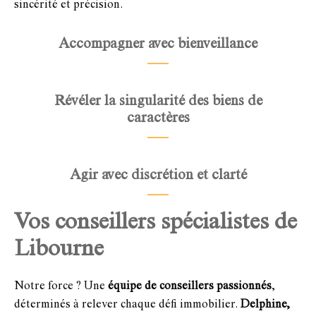
sincérité et précision.
Accompagner avec bienveillance
Révéler la singularité des biens de
caractères
Agir avec discrétion et clarté
Vos conseillers spécialistes de
Libourne
Notre force ? Une
équipe de conseillers passionnés
,
déterminés à relever chaque défi immobilier.
Delphine,