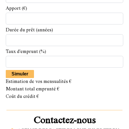
Apport
(€)
Durée du prêt
(années)
Taux d'emprunt
(%)
Simuler
Estimation de vos mensualités
€
Montant total emprunté
€
Coût du crédit
€
Contactez-nous