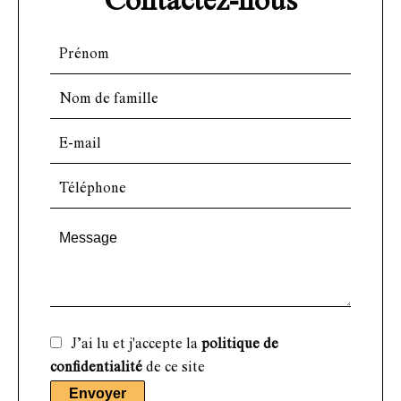
Contactez-nous
J’ai lu et j'accepte la
politique de
confidentialité
de ce site
Envoyer