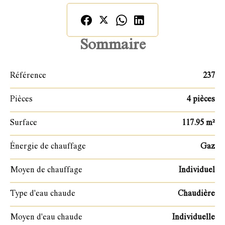
Sommaire
Référence
237
Pièces
4 pièces
Surface
117.95 m²
Énergie de chauffage
Gaz
Moyen de chauffage
Individuel
Type d'eau chaude
Chaudière
Moyen d'eau chaude
Individuelle