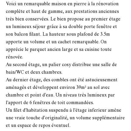
Voici un remarquable maison en pierre à la rénovation
complète et haut de gamme, aux prestations anciennes
très bien conservées. Le bien propose au premier étage
un lumineux séjour grâce à sa double porte fenêtre et
son balcon filant. La hauteur sous plafond de 3.5m
apporte un volume et un cachet remarquable. On
apprécie le parquet ancien large et sa cuisine toute
rénovée.
Au second étage, un palier cosy distribue une salle de
bain/WC et deux chambres.
Au dernier étage, des combles ont été astucieusement
aménagés et développent environ 39m² au sol avec
chambre et point d'eau. Un niveau très lumineux par
l'apport de 6 fenêtres de toit commandées.
Un filet d'habitation suspendu à l'étage inferieur amène
une vraie touche d'originalité, un volume supplémentaire
et un espace de repos éventuel.