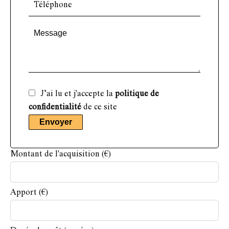
J’ai lu et j'accepte la
politique de
confidentialité
de ce site
Envoyer
Montant de l'acquisition
(€)
Apport
(€)