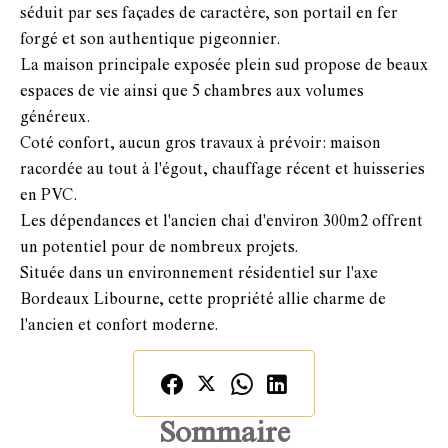
séduit par ses façades de caractère, son portail en fer
forgé et son authentique pigeonnier.
La maison principale exposée plein sud propose de beaux
espaces de vie ainsi que 5 chambres aux volumes
généreux.
Coté confort, aucun gros travaux à prévoir: maison
racordée au tout à l'égout, chauffage récent et huisseries
en PVC.
Les dépendances et l'ancien chai d'environ 300m2 offrent
un potentiel pour de nombreux projets.
Située dans un environnement résidentiel sur l'axe
Bordeaux Libourne, cette propriété allie charme de
l'ancien et confort moderne.
Sommaire