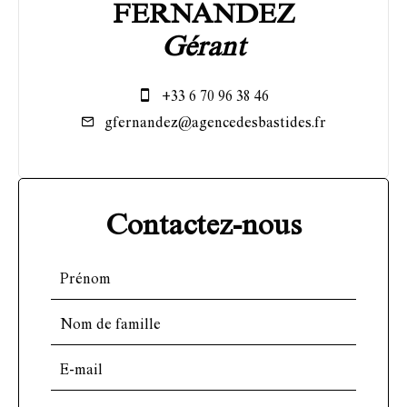
FERNANDEZ
Gérant
+33 6 70 96 38 46
gfernandez@agencedesbastides.fr
Contactez-nous