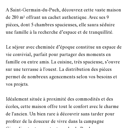
A Saint-Germain-du-Puch, découvrez cette vaste maison
de 280 m² offrant un cachet authentique. Avec ses 9
pièces, dont 5 chambres spacieuses, elle saura séduire
une famille à la recherche d’espace et de tranquillité.
Le séjour avec cheminée d’époque constitue un espace de
vie convivial, parfait pour partager des moments en
famille ou entre amis. La cuisine, très spacieuse, s’ouvre
sur une terrasse à l'ouest. La distribution des pièces
permet de nombreux agencements selon vos besoins et
vos projets.
Idéalement située à proximité des commodités et des
écoles, cette maison offre tout le confort avec le charme
de l'ancien. Un bien rare à découvrir sans tarder pour
profiter de la douceur de vivre dans la campagne