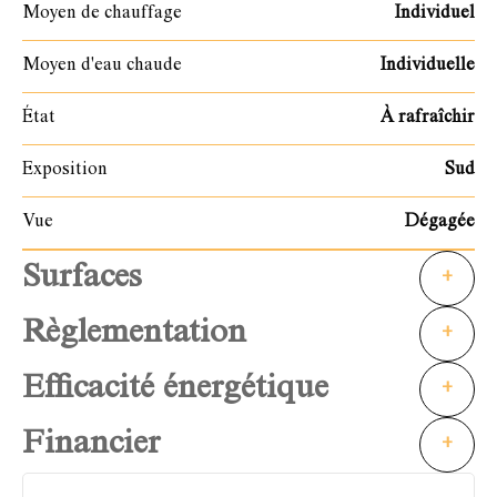
Moyen de chauffage
Individuel
Moyen d'eau chaude
Individuelle
État
À rafraîchir
Exposition
Sud
Vue
Dégagée
Surfaces
+
Règlementation
+
Efficacité énergétique
+
Financier
+