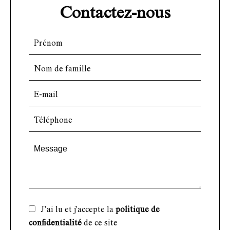
Contactez-nous
J’ai lu et j'accepte la
politique de
confidentialité
de ce site