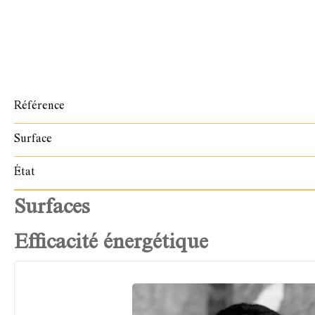
Référence
Surface
État
Surfaces
Efficacité énergétique