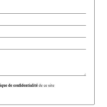
ique de confidentialité
de ce site